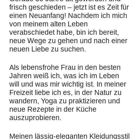
frisch geschieden – jetzt ist es Zeit für
einen Neuanfang! Nachdem ich mich
von meinem alten Leben
verabschiedet habe, bin ich bereit,
neue Wege zu gehen und nach einer
neuen Liebe zu suchen.
Als lebensfrohe Frau in den besten
Jahren weiß ich, was ich im Leben
will und was mir wichtig ist. In meiner
Freizeit liebe ich es, in der Natur zu
wandern, Yoga zu praktizieren und
neue Rezepte in der Küche
auszuprobieren.
Meinen lässig-eleganten Kleidungsstil