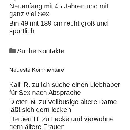
Neuanfang mit 45 Jahren und mit
ganz viel Sex
Bin 49 mit 189 cm recht groß und
sportlich
Suche Kontakte
Neueste Kommentare
Kalli R.
zu
Ich suche einen Liebhaber
für Sex nach Absprache
Dieter, N.
zu
Vollbusige ältere Dame
läßt sich gern lecken
Herbert H.
zu
Lecke und verwöhne
gern ältere Frauen