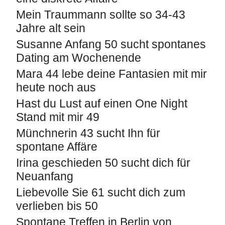
Mein Traummann sollte so 34-43
Jahre alt sein
Susanne Anfang 50 sucht spontanes
Dating am Wochenende
Mara 44 lebe deine Fantasien mit mir
heute noch aus
Hast du Lust auf einen One Night
Stand mit mir 49
Münchnerin 43 sucht Ihn für
spontane Affäre
Irina geschieden 50 sucht dich für
Neuanfang
Liebevolle Sie 61 sucht dich zum
verlieben bis 50
Spontane Treffen in Berlin von