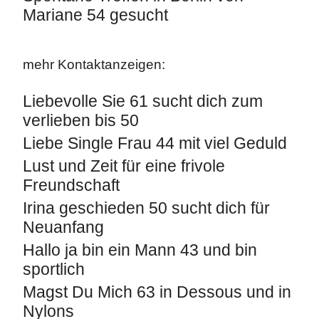
Mariane 54 gesucht
mehr Kontaktanzeigen:
Liebevolle Sie 61 sucht dich zum
verlieben bis 50
Liebe Single Frau 44 mit viel Geduld
Lust und Zeit für eine frivole
Freundschaft
Irina geschieden 50 sucht dich für
Neuanfang
Hallo ja bin ein Mann 43 und bin
sportlich
Magst Du Mich 63 in Dessous und in
Nylons