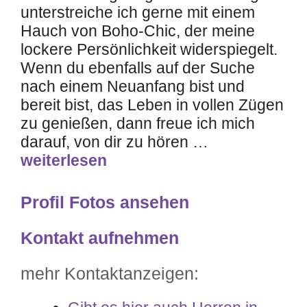
unterstreiche ich gerne mit einem
Hauch von Boho-Chic, der meine
lockere Persönlichkeit widerspiegelt.
Wenn du ebenfalls auf der Suche
nach einem Neuanfang bist und
bereit bist, das Leben in vollen Zügen
zu genießen, dann freue ich mich
darauf, von dir zu hören …
weiterlesen
Profil Fotos ansehen
Kontakt aufnehmen
mehr Kontaktanzeigen: