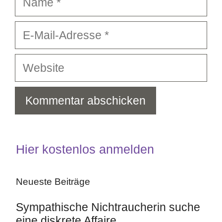
E-
Mail-
Adresse
Website
Hier kostenlos anmelden
Neueste Beiträge
Sympathische Nichtraucherin suche
eine diskrete Affaire