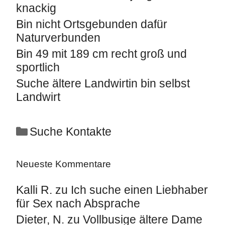
knackig
Bin nicht Ortsgebunden dafür
Naturverbunden
Bin 49 mit 189 cm recht groß und
sportlich
Suche ältere Landwirtin bin selbst
Landwirt
Suche Kontakte
Neueste Kommentare
Kalli R.
zu
Ich suche einen Liebhaber
für Sex nach Absprache
Dieter, N.
zu
Vollbusige ältere Dame