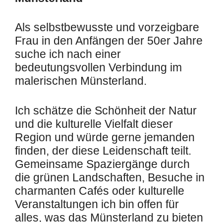
Als selbstbewusste und vorzeigbare
Frau in den Anfängen der 50er Jahre
suche ich nach einer
bedeutungsvollen Verbindung im
malerischen Münsterland.
Ich schätze die Schönheit der Natur
und die kulturelle Vielfalt dieser
Region und würde gerne jemanden
finden, der diese Leidenschaft teilt.
Gemeinsame Spaziergänge durch
die grünen Landschaften, Besuche in
charmanten Cafés oder kulturelle
Veranstaltungen ich bin offen für
alles, was das Münsterland zu bieten