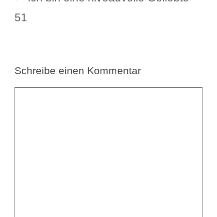
51
Schreibe einen Kommentar
Kommentar