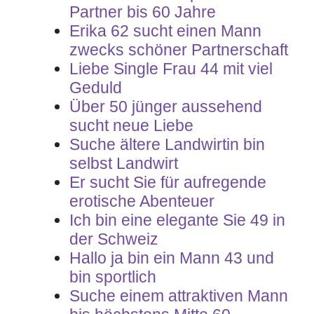
Partner bis 60 Jahre
Erika 62 sucht einen Mann
zwecks schöner Partnerschaft
Liebe Single Frau 44 mit viel
Geduld
Über 50 jünger aussehend
sucht neue Liebe
Suche ältere Landwirtin bin
selbst Landwirt
Er sucht Sie für aufregende
erotische Abenteuer
Ich bin eine elegante Sie 49 in
der Schweiz
Hallo ja bin ein Mann 43 und
bin sportlich
Suche einem attraktiven Mann