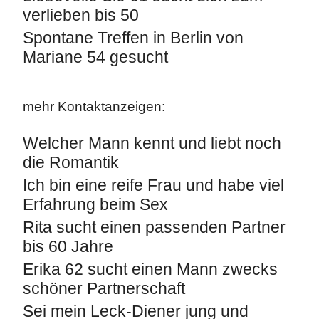
verlieben bis 50
Spontane Treffen in Berlin von
Mariane 54 gesucht
mehr Kontaktanzeigen:
Welcher Mann kennt und liebt noch
die Romantik
Ich bin eine reife Frau und habe viel
Erfahrung beim Sex
Rita sucht einen passenden Partner
bis 60 Jahre
Erika 62 sucht einen Mann zwecks
schöner Partnerschaft
Sei mein Leck-Diener jung und