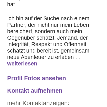
hat.
Ich bin auf der Suche nach einem
Partner, der nicht nur mein Leben
bereichert, sondern auch mein
Gegenüber schätzt. Jemand, der
Integrität, Respekt und Offenheit
schätzt und bereit ist, gemeinsam
neue Abenteuer zu erleben …
weiterlesen
Profil Fotos ansehen
Kontakt aufnehmen
mehr Kontaktanzeigen: