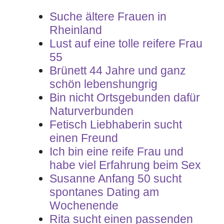
Suche ältere Frauen in
Rheinland
Lust auf eine tolle reifere Frau
55
Brünett 44 Jahre und ganz
schön lebenshungrig
Bin nicht Ortsgebunden dafür
Naturverbunden
Fetisch Liebhaberin sucht
einen Freund
Ich bin eine reife Frau und
habe viel Erfahrung beim Sex
Susanne Anfang 50 sucht
spontanes Dating am
Wochenende
Rita sucht einen passenden