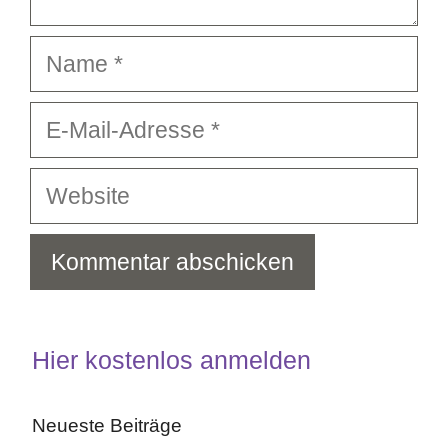
Name
E-
Mail-
Adresse
Website
Hier kostenlos anmelden
Neueste Beiträge