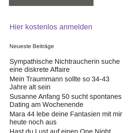
Hier kostenlos anmelden
Neueste Beiträge
Sympathische Nichtraucherin suche
eine diskrete Affaire
Mein Traummann sollte so 34-43
Jahre alt sein
Susanne Anfang 50 sucht spontanes
Dating am Wochenende
Mara 44 lebe deine Fantasien mit mir
heute noch aus
Hast du Lust auf einen One Night