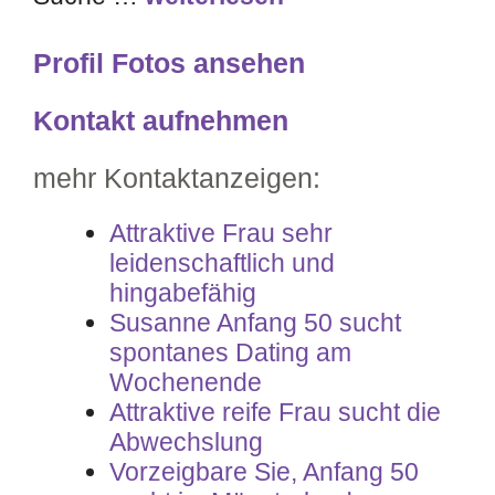
Profil Fotos ansehen
Kontakt aufnehmen
mehr Kontaktanzeigen:
Attraktive Frau sehr
leidenschaftlich und
hingabefähig
Susanne Anfang 50 sucht
spontanes Dating am
Wochenende
Attraktive reife Frau sucht die
Abwechslung
Vorzeigbare Sie, Anfang 50