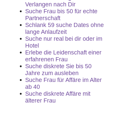
Verlangen nach Dir
Suche Frau bis 50 für echte
Partnerschaft
Schlank 59 suche Dates ohne
lange Anlaufzeit
Suche nur real bei dir oder im
Hotel
Erlebe die Leidenschaft einer
erfahrenen Frau
Suche diskrete Sie bis 50
Jahre zum ausleben
Suche Frau für Affäre im Alter
ab 40
Suche diskrete Affäre mit
älterer Frau