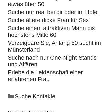
etwas über 50
Suche nur real bei dir oder im Hotel
Suche ältere dicke Frau für Sex
Suche einem attraktiven Mann bis
höchstens Mitte 60
Vorzeigbare Sie, Anfang 50 sucht im
Münsterland
Suche nach nur One-Night-Stands
und Affären
Erlebe die Leidenschaft einer
erfahrenen Frau
Suche Kontakte