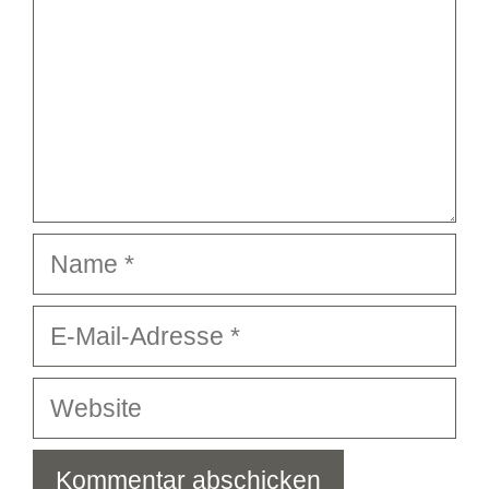
Name
E-
Mail-
Adresse
Website