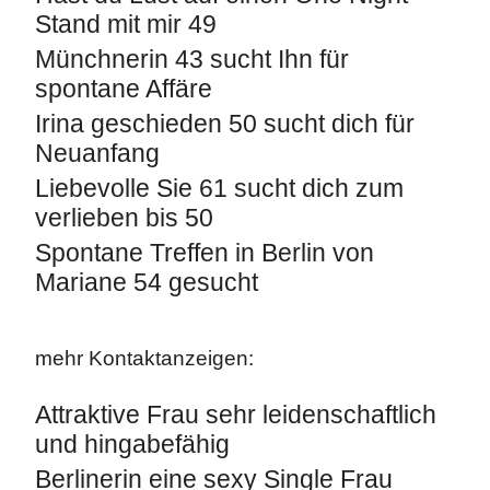
Stand mit mir 49
Münchnerin 43 sucht Ihn für
spontane Affäre
Irina geschieden 50 sucht dich für
Neuanfang
Liebevolle Sie 61 sucht dich zum
verlieben bis 50
Spontane Treffen in Berlin von
Mariane 54 gesucht
mehr Kontaktanzeigen:
Attraktive Frau sehr leidenschaftlich
und hingabefähig
Berlinerin eine sexy Single Frau