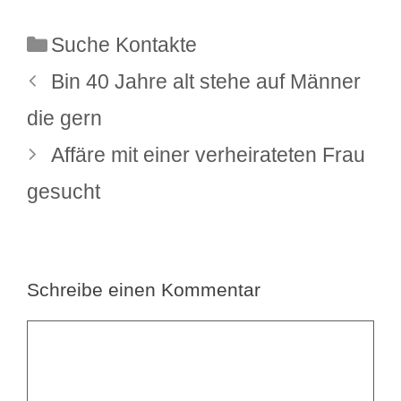
Kategorien
Suche Kontakte
Bin 40 Jahre alt stehe auf Männer
die gern
Affäre mit einer verheirateten Frau
gesucht
Schreibe einen Kommentar
Kommentar